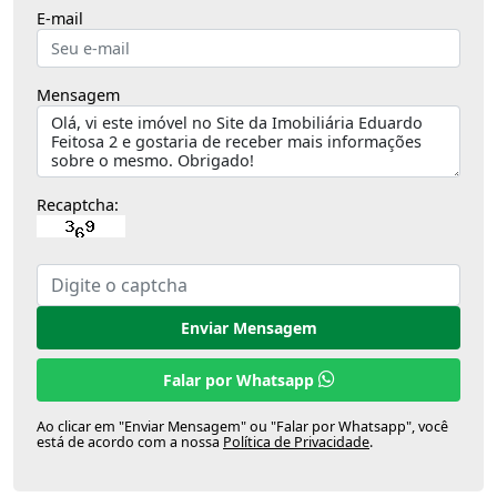
E-mail
Mensagem
Recaptcha:
Enviar Mensagem
Falar por Whatsapp
Ao clicar em "Enviar Mensagem" ou "Falar por Whatsapp", você
está de acordo com a nossa
Política de Privacidade
.