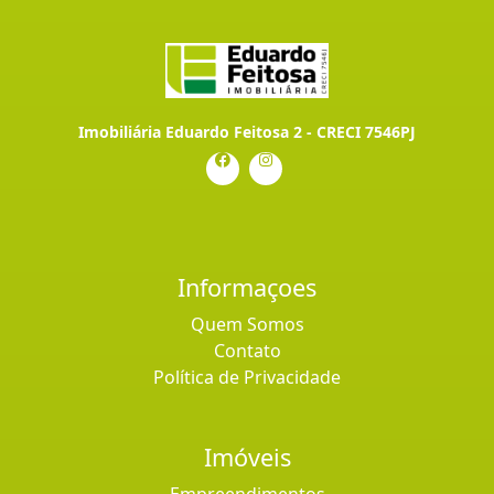
Imobiliária Eduardo Feitosa 2 - CRECI 7546PJ
Informaçoes
Quem Somos
Contato
Política de Privacidade
Imóveis