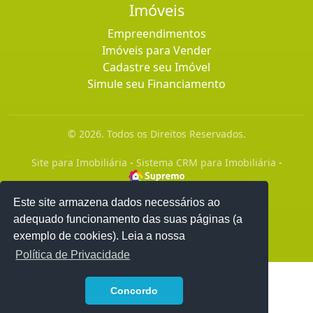
Imóveis
Empreendimentos
Imóveis para Vender
Cadastre seu Imóvel
Simule seu Financiamento
© 2026. Todos os Direitos Reservados.
Site para Imobiliária
-
Sistema CRM para Imobiliária
-
Este site armazena dados necessários ao
adequado funcionamento das suas páginas (a
exemplo de cookies). Leia a nossa
Política de Privacidade
1
Concordo