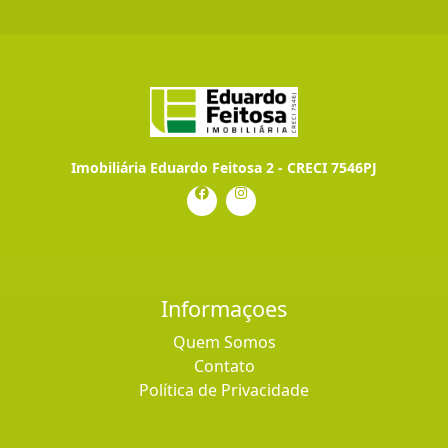
Imobiliária Eduardo Feitosa 2 - CRECI 7546PJ
Informaçoes
Quem Somos
Contato
Política de Privacidade